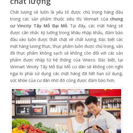
chất lượng
Chất lượng sẽ luôn là yếu tố được chú trọng hàng đầu
trong các sản phẩm thuộc siêu thị Vinmart của
chung
cư Vincity Tây Mỗ Đại Mỗ
. Tại đây, các mặt hàng sẽ
được cân nhắc kỹ lưỡng trong khâu nhập khẩu, đảm bảo
đầu vào luôn được thắt chặt về chất lượng. Đặc biệt các
mặt hàng lương thực, thực phẩm luôn được chú trọng, vấn
đề thực phẩm không sạch sẽ không còn đối với các sản
phẩm được nhập từ hệ thống của Vineco. Đặc biệt, tại
Vinmart Vincity Tây Mỗ Đại Mỗ cư dân sẽ không còn nghi
ngại lo phải sử dụng các mặt hàng đã hết hạn sử dụng,
sức khỏe của cư dân nhờ đó cũng được đảm bảo hơn.