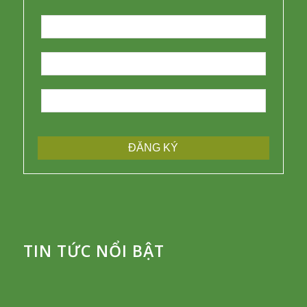
TIN TỨC NỔI BẬT