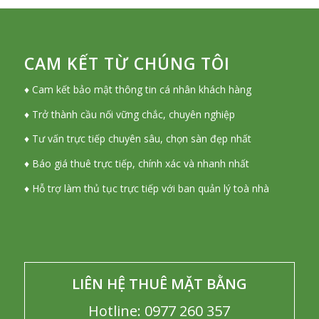
CAM KẾT TỪ CHÚNG TÔI
♦ Cam kết bảo mật thông tin cá nhân khách hàng
♦ Trở thành cầu nối vững chắc, chuyên nghiệp
♦ Tư vấn trực tiếp chuyên sâu, chọn sàn đẹp nhất
♦ Báo giá thuê trực tiếp, chính xác và nhanh nhất
♦ Hỗ trợ làm thủ tục trực tiếp với ban quản lý toà nhà
LIÊN HỆ THUÊ MẶT BẰNG
Hotline: 0977 260 357