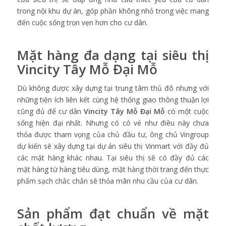
trong nội khu dự án, góp phần không nhỏ trong việc mang
đến cuộc sống trọn vẹn hơn cho cư dân.
Mặt hàng đa dạng tại siêu thị
Vincity Tây Mỗ Đại Mỗ
Dù không được xây dựng tại trung tâm thủ đô nhưng với
những tiện ích liên kết cùng hệ thống giao thông thuận lợi
cũng đủ để cư dân
Vincity Tây Mỗ Đại Mỗ
có một cuộc
sống hiện đại nhất. Nhưng có có vẻ như điều này chưa
thỏa được tham vọng của chủ đầu tư, ông chủ Vingroup
dự kiến sẽ xây dựng tại dự án siêu thị Vinmart với đầy đủ
các mặt hàng khác nhau. Tại siêu thị sẽ có đầy đủ các
mặt hàng từ hàng tiêu dùng, mặt hàng thời trang đến thực
phẩm sạch chắc chắn sẽ thỏa mãn nhu cầu của cư dân.
Sản phẩm đạt chuẩn về mặt