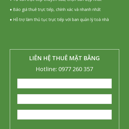
♦ Báo giá thuê trực tiếp, chính xác và nhanh nhất
♦ Hỗ trợ làm thủ tục trực tiếp với ban quản lý toà nhà
LIÊN HỆ THUÊ MẶT BẰNG
Hotline: 0977 260 357