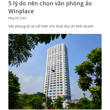
5 lý do nên chọn văn phòng ảo
Winplace
May 20, 2021
Văn phòng ảo là mô hình cho thuê địa chỉ kinh doanh…