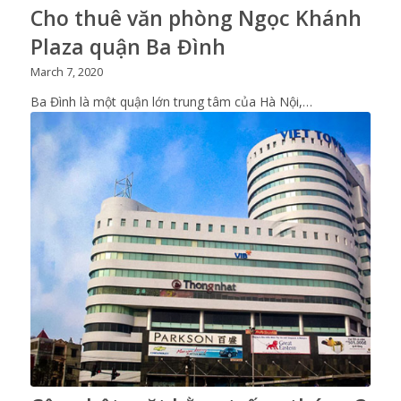
Cho thuê văn phòng Ngọc Khánh
Plaza quận Ba Đình
March 7, 2020
Ba Đình là một quận lớn trung tâm của Hà Nội,…