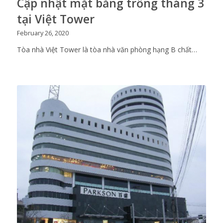
Cập nhật mặt bằng trống tháng 3
tại Việt Tower
February 26, 2020
Tòa nhà Việt Tower là tòa nhà văn phòng hạng B chất…