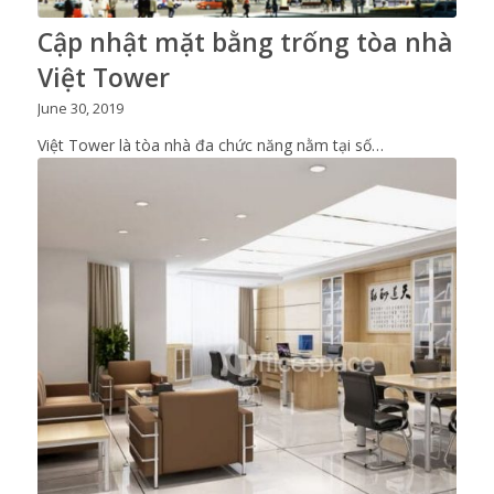
Cập nhật mặt bằng trống tòa nhà
Việt Tower
June 30, 2019
Việt Tower là tòa nhà đa chức năng nằm tại số…