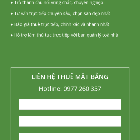
♦ Trở thành cầu nối vững chắc, chuyên nghiệp
♦ Tư vấn trực tiếp chuyên sâu, chọn sàn đẹp nhất
♦ Báo giá thuê trực tiếp, chính xác và nhanh nhất
♦ Hỗ trợ làm thủ tục trực tiếp với ban quản lý toà nhà
LIÊN HỆ THUÊ MẶT BẰNG
Hotline: 0977 260 357