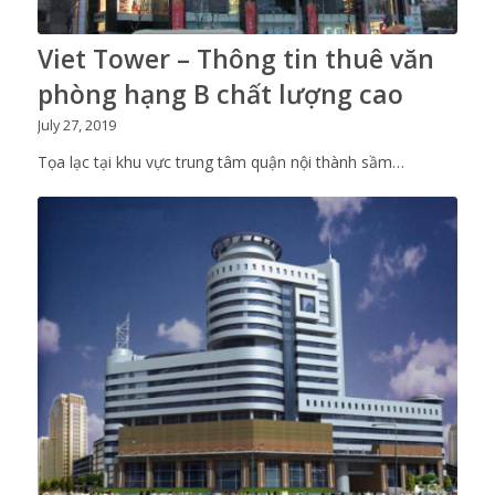
Viet Tower – Thông tin thuê văn
phòng hạng B chất lượng cao
July 27, 2019
Tọa lạc tại khu vực trung tâm quận nội thành sầm…