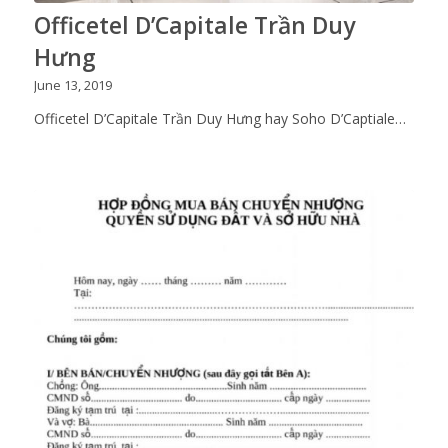
Officetel D’Capitale Trần Duy
Hưng
June 13, 2019
Officetel D’Capitale Trần Duy Hưng hay Soho D’Captiale…