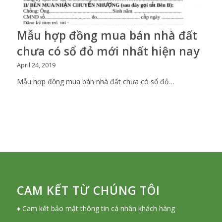
Mẫu hợp đồng mua bán nhà đất
chưa có sổ đỏ mới nhất hiện nay
April 24, 2019
Mẫu hợp đồng mua bán nhà đất chưa có sổ đỏ…
CAM KẾT TỪ CHÚNG TÔI
♦ Cam kết bảo mật thông tin cá nhân khách hàng