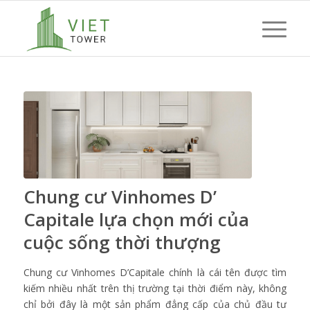
Chung cư Vinhomes D’
Capitale lựa chọn mới của
cuộc sống thời thượng
Chung cư Vinhomes D’Capitale chính là cái tên được tìm
kiếm nhiều nhất trên thị trường tại thời điểm này, không
chỉ bởi đây là một sản phẩm đẳng cấp của chủ đầu tư