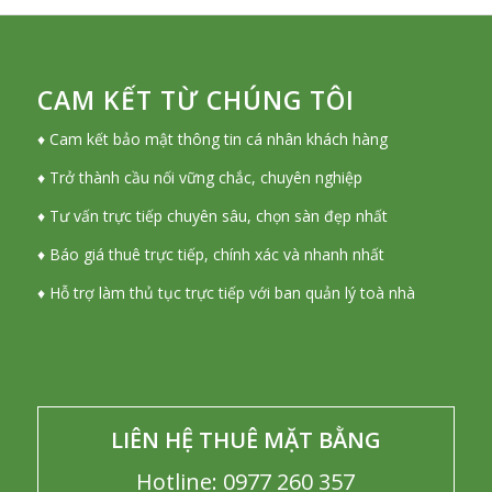
CAM KẾT TỪ CHÚNG TÔI
♦ Cam kết bảo mật thông tin cá nhân khách hàng
♦ Trở thành cầu nối vững chắc, chuyên nghiệp
♦ Tư vấn trực tiếp chuyên sâu, chọn sàn đẹp nhất
♦ Báo giá thuê trực tiếp, chính xác và nhanh nhất
♦ Hỗ trợ làm thủ tục trực tiếp với ban quản lý toà nhà
LIÊN HỆ THUÊ MẶT BẰNG
Hotline: 0977 260 357