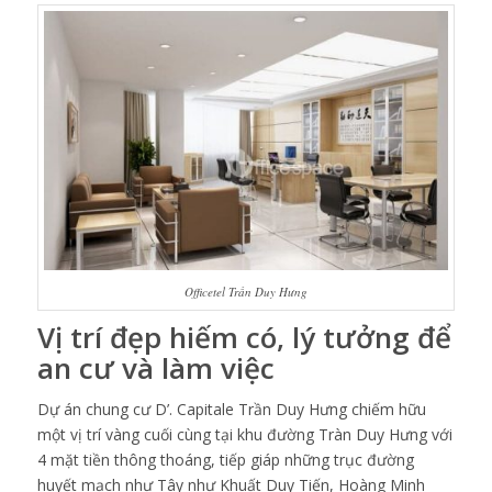
Officetel Trần Duy Hưng
Vị trí đẹp hiếm có, lý tưởng để
an cư và làm việc
Dự án chung cư D’. Capitale Trần Duy Hưng chiếm hữu
một vị trí vàng cuối cùng tại khu đường Tràn Duy Hưng với
4 mặt tiền thông thoáng, tiếp giáp những trục đường
huyết mạch như Tây như Khuất Duy Tiến, Hoàng Minh