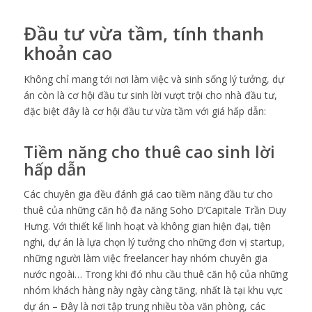
Đầu tư vừa tầm, tính thanh
khoản cao
Không chỉ mang tới nơi làm việc và sinh sống lý tưởng, dự
án còn là cơ hội đầu tư sinh lời vượt trội cho nhà đầu tư,
đặc biệt đây là cơ hội đầu tư vừa tầm với giá hấp dẫn:
Tiềm năng cho thuê cao sinh lời
hấp dẫn
Các chuyên gia đều đánh giá cao tiềm năng đầu tư cho
thuê của những căn hộ đa năng Soho D’Capitale Trần Duy
Hưng. Với thiết kế linh hoạt và không gian hiện đại, tiện
nghi, dự án là lựa chọn lý tưởng cho những đơn vị startup,
những người làm việc freelancer hay nhóm chuyên gia
nước ngoài… Trong khi đó nhu cầu thuê căn hộ của những
nhóm khách hàng này ngày càng tăng, nhất là tại khu vực
dự án – Đây là nơi tập trung nhiều tòa văn phòng, các