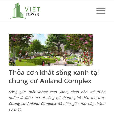
Thỏa cơn khát sống xanh tại
chung cư Anland Complex
Sống giữa một không gian xanh, chan hòa với thiên
nhiên là điều mà ai sống tại thành phố đều mơ ước.
Chung cư Anland Complex
đã biến giấc mơ này thành
sự thật.