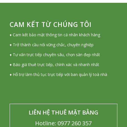
CAM KẾT TỪ CHÚNG TÔI
♦ Cam kết bảo mật thông tin cá nhân khách hàng
♦ Trở thành cầu nối vững chắc, chuyên nghiệp
♦ Tư vấn trực tiếp chuyên sâu, chọn sàn đẹp nhất
♦ Báo giá thuê trực tiếp, chính xác và nhanh nhất
♦ Hỗ trợ làm thủ tục trực tiếp với ban quản lý toà nhà
LIÊN HỆ THUÊ MẶT BẰNG
Hotline: 0977 260 357