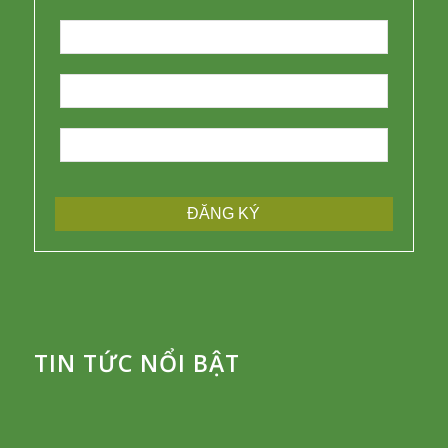
TIN TỨC NỔI BẬT