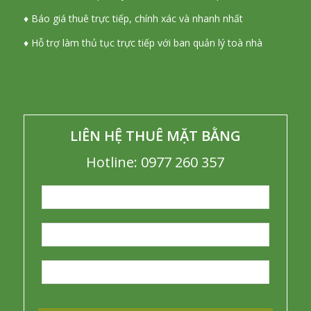
♦ Báo giá thuê trực tiếp, chính xác và nhanh nhất
♦ Hỗ trợ làm thủ tục trực tiếp với ban quản lý toà nhà
LIÊN HỆ THUÊ MẶT BẰNG
Hotline: 0977 260 357