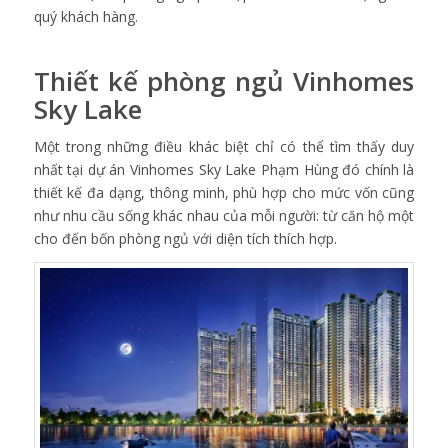
quý khách hàng.
Thiết kế phòng ngủ Vinhomes
Sky Lake
Một trong những điều khác biệt chỉ có thể tìm thấy duy
nhất tại dự án Vinhomes Sky Lake Phạm Hùng đó chính là
thiết kế đa dạng, thông minh, phù hợp cho mức vốn cũng
như nhu cầu sống khác nhau của mỗi người: từ căn hộ một
cho đến bốn phòng ngủ với diện tích thích hợp.