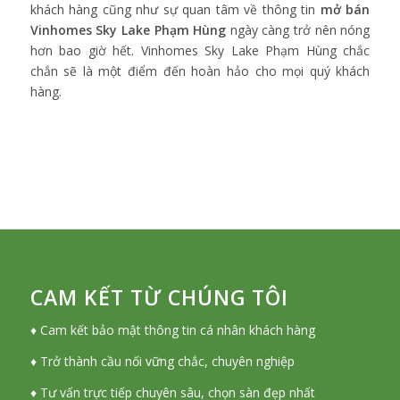
khách hàng cũng như sự quan tâm về thông tin
mở bán
Vinhomes Sky Lake Phạm Hùng
ngày càng trở nên nóng
hơn bao giờ hết. Vinhomes Sky Lake Phạm Hùng chắc
chắn sẽ là một điểm đến hoàn hảo cho mọi quý khách
hàng.
CAM KẾT TỪ CHÚNG TÔI
♦ Cam kết bảo mật thông tin cá nhân khách hàng
♦ Trở thành cầu nối vững chắc, chuyên nghiệp
♦ Tư vấn trực tiếp chuyên sâu, chọn sàn đẹp nhất