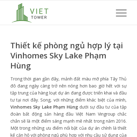
Thiết kế phòng ngủ hợp lý tại
Vinhomes Sky Lake Phạm
Hùng
Trong thời gian gần đây, mảnh đất màu mỡ phía Tây Thủ
đô đang ngày càng trở nên nóng hơn bao giờ hết với sự
tập trung của hàng loạt dự án đang được triển khai và đầu
tư tại nơi đây. Song, với những điểm khác biệt của mình,
Vinhomes Sky Lake Phạm Hùng
dưới sự đầu tư của tập
đoàn bất động sản hàng đầu Việt Nam Vingroup chắc
chắn sẽ là một điểm sáng mạnh mẽ nhất trong năm 2016.
Một trong những ưu điểm nổi bật của dự án chính là thiết
kế căn hộ với phòng ngủ phù hợp với nhu cầu sử dụng của