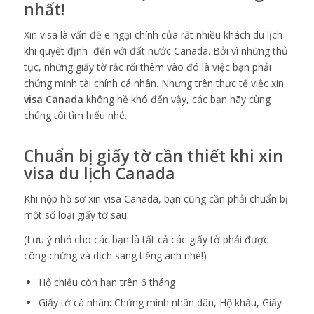
nhất!
Xin visa là vấn đề e ngại chính của rất nhiều khách du lịch
khi quyết định đến với đất nước Canada. Bởi vì những thủ
tục, những giấy tờ rắc rối thêm vào đó là việc bạn phải
chứng minh tài chính cá nhân. Nhưng trên thực tế việc xin
visa Canada
không hề khó đến vậy, các bạn hãy cùng
chúng tôi tìm hiểu nhé.
Chuẩn bị giấy tờ cần thiết khi
xin
visa du lịch Canada
Khi nộp hồ sơ xin visa Canada, bạn cũng cần phải chuẩn bị
một số loại giấy tờ sau:
(Lưu ý nhỏ cho các bạn là tất cả các giấy tờ phải được
công chứng và dịch sang tiếng anh nhé!)
Hộ chiếu còn hạn trên 6 tháng
Giấy tờ cá nhân: Chứng minh nhân dân, Hộ khẩu, Giấy