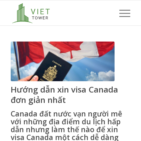
Hướng dẫn xin visa Canada
đơn giản nhất
Canada đất nước vạn người mê
với những địa điểm du lịch hấp
dẫn nhưng làm thế nào để xin
visa Canada một cách dễ dàng