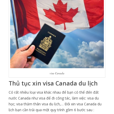
visa Canada
Thủ tục xin visa Canada du lịch
Có rất nhiều loại visa khác nhau để bạn có thể đến đất
nước Canada như visa để đi công tác, làm việc: visa du
học; visa thăm thân visa du lịch,… Đối xin visa Canada du
lịch bạn cần trải qua một quy trình gồm 6 bước sau :