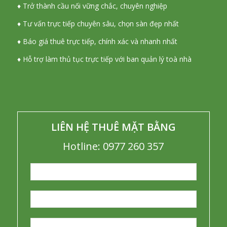
♦ Trở thành cầu nối vững chắc, chuyên nghiệp
♦ Tư vấn trực tiếp chuyên sâu, chọn sàn đẹp nhất
♦ Báo giá thuê trực tiếp, chính xác và nhanh nhất
♦ Hỗ trợ làm thủ tục trực tiếp với ban quản lý toà nhà
LIÊN HỆ THUÊ MẶT BẰNG
Hotline: 0977 260 357