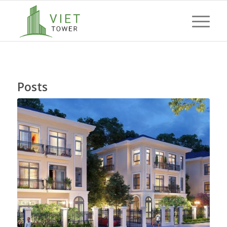
Posts