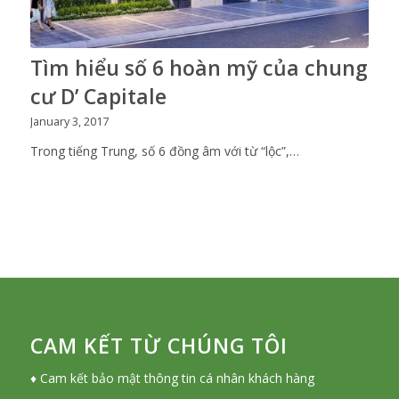
Tìm hiểu số 6 hoàn mỹ của chung
cư D’ Capitale
January 3, 2017
Trong tiếng Trung, số 6 đồng âm với từ “lộc”,…
CAM KẾT TỪ CHÚNG TÔI
♦ Cam kết bảo mật thông tin cá nhân khách hàng